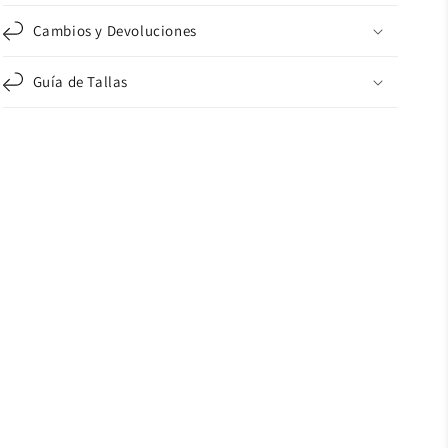
Cambios y Devoluciones
Guía de Tallas