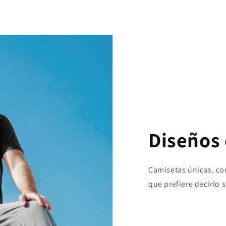
Diseños 
Camisetas únicas, con 
que prefiere decirlo 