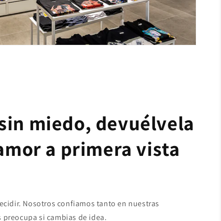
sin miedo, devuélvela
 amor a primera vista
decidir. Nosotros confiamos tanto en nuestras
 preocupa si cambias de idea.