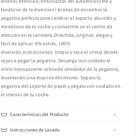
diseño).Atención, entusiastas del automovilismo y
fanáticos de la diversión! Acabas de encontrar la
pegatina perfecta para cambiar el aspecto aburrido y
monótono de tu coche y convertirlo en el centro de
atención en la carretera.Divertida, original, alegre y
fácil de aplicar. 0% estrés, 100%
diversión.Instrucciones: limpia y seca el cristal donde
vayas a pegar la pegatina. Despega con cuidado el
vinilo transparente sobrante alrededor de la pegatina,
levantando una esquina del mismo. Separa la
pegatina del soporte de papel y pégala con cuidado en
el interior de tu coche.
Características del Producto
Instrucciones de Lavado