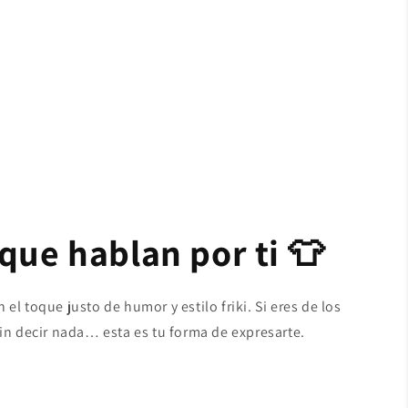
que hablan por ti 👕
el toque justo de humor y estilo friki. Si eres de los
sin decir nada… esta es tu forma de expresarte.