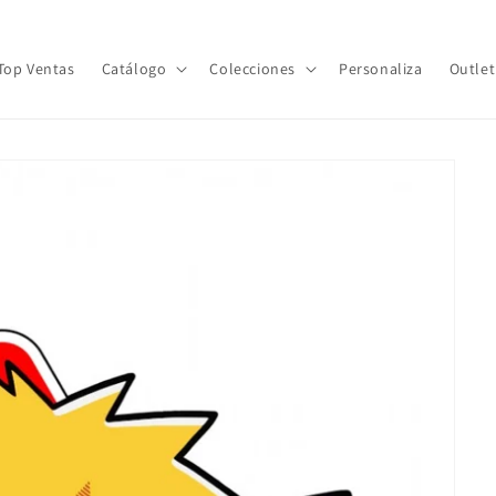
Top Ventas
Catálogo
Colecciones
Personaliza
Outlet