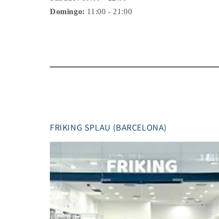
Domingo:
11:00 - 21:00
FRIKING SPLAU (BARCELONA)