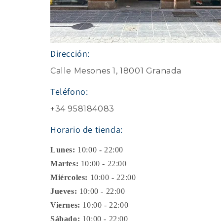
Dirección:
Calle Mesones 1, 18001 Granada
Teléfono:
+34 958184083
Horario de tienda:
Lunes:
10:00 - 22:00
Martes:
10:00 - 22:00
Miércoles:
10:00 - 22:00
Jueves:
10:00 - 22:00
Viernes:
10:00 - 22:00
Sábado:
10:00 - 22:00