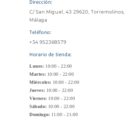
Dirección:
C/ San Miguel, 43 29620, Torremolinos,
Málaga
Teléfono:
+34 952368579
Horario de tienda:
Lunes:
10:00 - 22:00
Martes:
10:00 - 22:00
Miércoles:
10:00 - 22:00
Jueves:
10:00 - 22:00
Viernes:
10:00 - 22:00
Sábado:
10:00 - 22:00
Domingo:
11:00 - 21:00