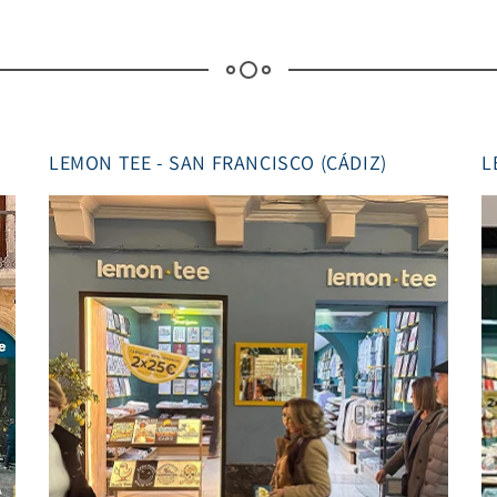
LEMON TEE - SAN FRANCISCO (CÁDIZ)
L