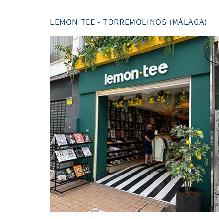
LEMON TEE - TORREMOLINOS (MÁLAGA)