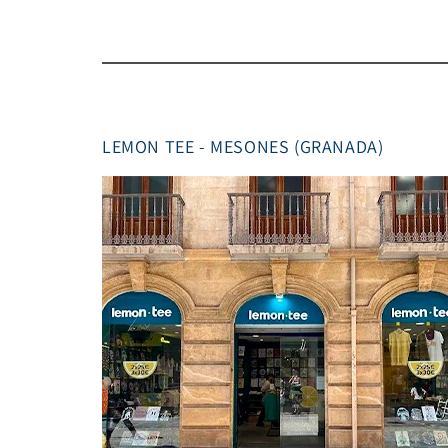
LEMON TEE - MESONES (GRANADA)