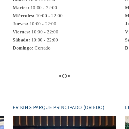
Martes:
10:00 - 22:00
M
Miércoles:
10:00 - 22:00
M
Jueves:
10:00 - 22:00
J
Viernes:
10:00 - 22:00
V
Sábado:
10:00 - 22:00
S
Domingo:
Cerrado
D
FRIKING PARQUE PRINCIPADO (OVIEDO)
L