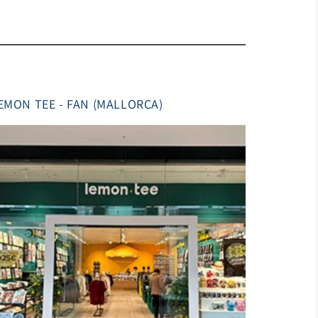
EMON TEE - FAN (MALLORCA)