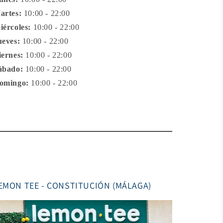
artes:
10:00 - 22:00
iércoles:
10:00 - 22:00
ueves:
10:00 - 22:00
iernes:
10:00 - 22:00
ábado:
10:00 - 22:00
omingo:
10:00 - 22:00
EMON TEE - CONSTITUCIÓN (MÁLAGA)