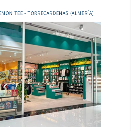
EMON TEE - TORRECARDENAS (ALMERÍA)