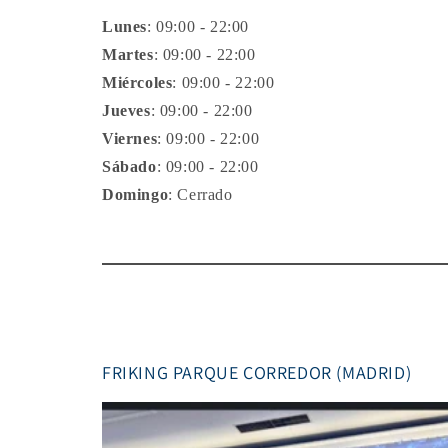
Lunes
: 09:00 - 22:00
Martes
: 09:00 - 22:00
Miércoles
: 09:00 - 22:00
Jueves
: 09:00 - 22:00
Viernes
: 09:00 - 22:00
Sábado
: 09:00 - 22:00
Domingo
: Cerrado
FRIKING PARQUE CORREDOR (MADRID)