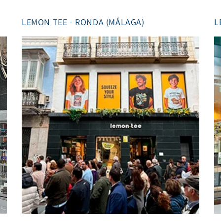
LEMON TEE - RONDA (MÁLAGA)
L