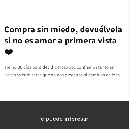
Compra sin miedo, devuélvela
si no es amor a primera vista
❤️
Tienes 30 días para decidir. Nosotros confiamos tanto en
nuestras camisetas que no nos preocupa si cambias de idea.
Te puede interesar...