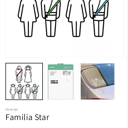
FRIKING
Familia Star