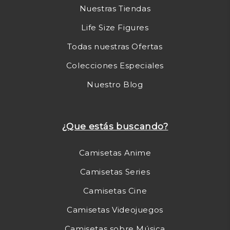
Nuestras Tiendas
Life Size Figures
Todas nuestras Ofertas
Colecciones Especiales
Nuestro Blog
¿Que estás buscando?
Camisetas Anime
Camisetas Series
Camisetas Cine
Camisetas Videojuegos
Camisetas sobre Música