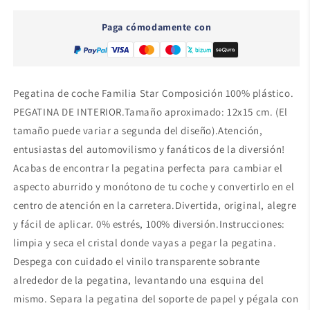
Paga cómodamente con
Pegatina de coche Familia Star Composición 100% plástico.
PEGATINA DE INTERIOR.Tamaño aproximado: 12x15 cm. (El
tamaño puede variar a segunda del diseño).Atención,
entusiastas del automovilismo y fanáticos de la diversión!
Acabas de encontrar la pegatina perfecta para cambiar el
aspecto aburrido y monótono de tu coche y convertirlo en el
centro de atención en la carretera.Divertida, original, alegre
y fácil de aplicar. 0% estrés, 100% diversión.Instrucciones:
limpia y seca el cristal donde vayas a pegar la pegatina.
Despega con cuidado el vinilo transparente sobrante
alrededor de la pegatina, levantando una esquina del
mismo. Separa la pegatina del soporte de papel y pégala con