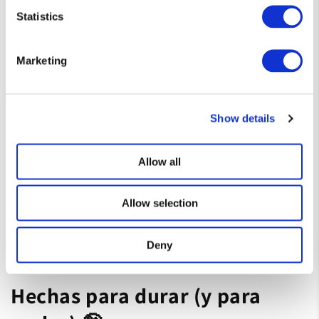
Statistics
Marketing
Show details
Allow all
Allow selection
Deny
Hechas para durar (y para