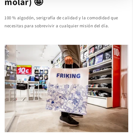
molar) 🤪
100 % algodón, serigrafía de calidad y la comodidad que
necesitas para sobrevivir a cualquier misión del día.