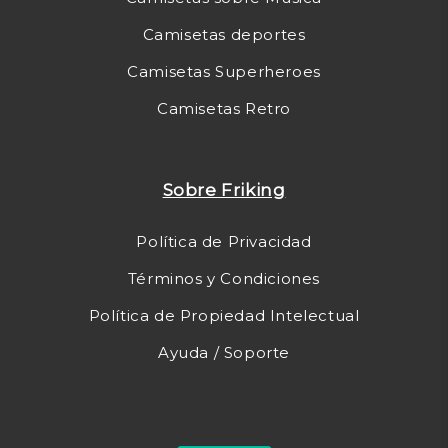
Camisetas deportes
Camisetas Superheroes
Camisetas Retro
Sobre Friking
Política de Privacidad
Términos y Condiciones
Política de Propiedad Intelectual
Ayuda / Soporte