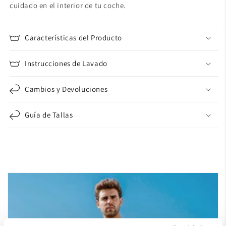
cuidado en el interior de tu coche.
Características del Producto
Instrucciones de Lavado
Cambios y Devoluciones
Guía de Tallas