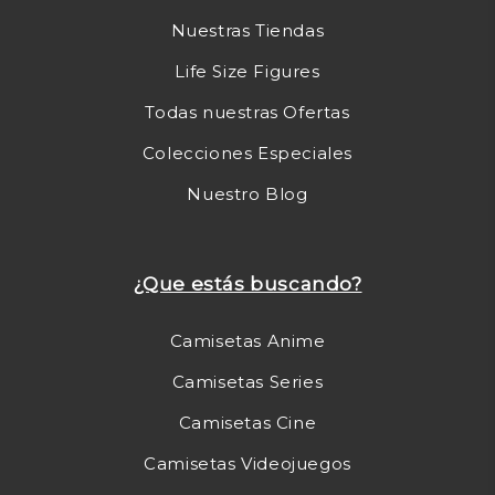
Nuestras Tiendas
Life Size Figures
Todas nuestras Ofertas
Colecciones Especiales
Nuestro Blog
¿Que estás buscando?
Camisetas Anime
Camisetas Series
Camisetas Cine
Camisetas Videojuegos