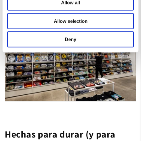
Allow all
Allow selection
Deny
Hechas para durar (y para