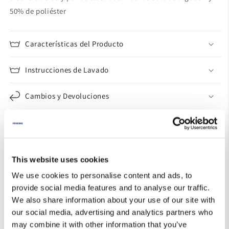
50% de poliéster
Características del Producto
Instrucciones de Lavado
Cambios y Devoluciones
Guía de Tallas
This website uses cookies
We use cookies to personalise content and ads, to
provide social media features and to analyse our traffic.
We also share information about your use of our site with
our social media, advertising and analytics partners who
may combine it with other information that you’ve