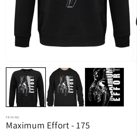
FRIKING
Maximum Effort - 175