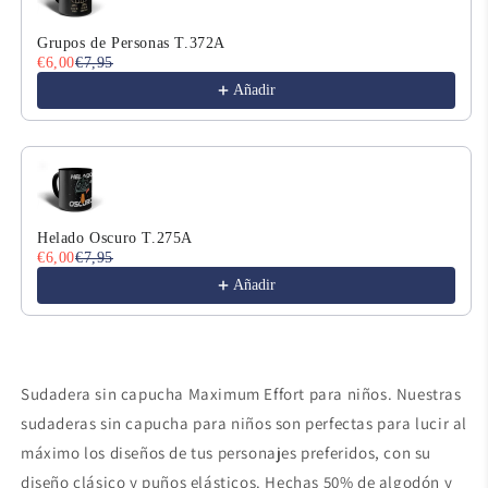
Grupos de Personas T.372A
€6,00
€7,95
Añadir
Helado Oscuro T.275A
€6,00
€7,95
Añadir
Sudadera sin capucha Maximum Effort para niños. Nuestras
sudaderas sin capucha para niños son perfectas para lucir al
máximo los diseños de tus personajes preferidos, con su
diseño clásico y puños elásticos. Hechas 50% de algodón y