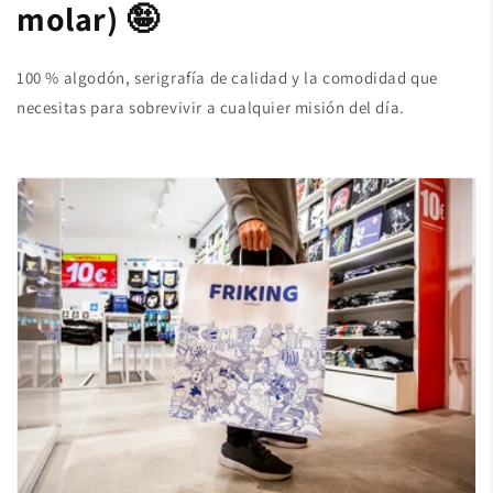
molar) 🤪
100 % algodón, serigrafía de calidad y la comodidad que
necesitas para sobrevivir a cualquier misión del día.