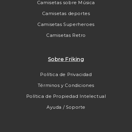
Camisetas sobre Música
Camisetas deportes
Camisetas Superheroes
Camisetas Retro
Sobre Friking
Política de Privacidad
Términos y Condiciones
Política de Propiedad Intelectual
Ayuda / Soporte