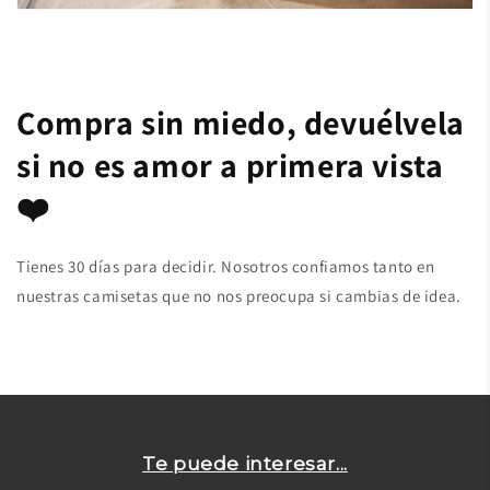
Compra sin miedo, devuélvela
si no es amor a primera vista
❤️
Tienes 30 días para decidir. Nosotros confiamos tanto en
nuestras camisetas que no nos preocupa si cambias de idea.
Te puede interesar...