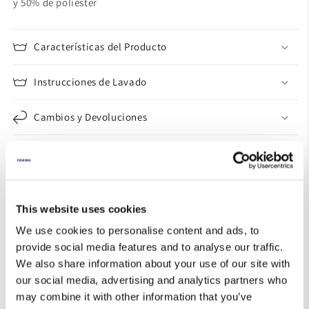
y 50% de poliéster
Características del Producto
Instrucciones de Lavado
Cambios y Devoluciones
Guía de Tallas
This website uses cookies
We use cookies to personalise content and ads, to
provide social media features and to analyse our traffic.
We also share information about your use of our site with
our social media, advertising and analytics partners who
may combine it with other information that you’ve