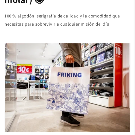
100 % algodón, serigrafía de calidad y la comodidad que
necesitas para sobrevivir a cualquier misión del día.