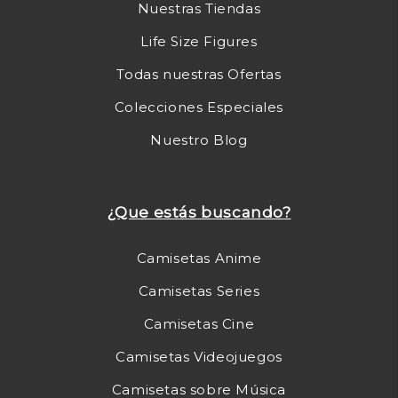
Nuestras Tiendas
Life Size Figures
Todas nuestras Ofertas
Colecciones Especiales
Nuestro Blog
¿Que estás buscando?
Camisetas Anime
Camisetas Series
Camisetas Cine
Camisetas Videojuegos
Camisetas sobre Música