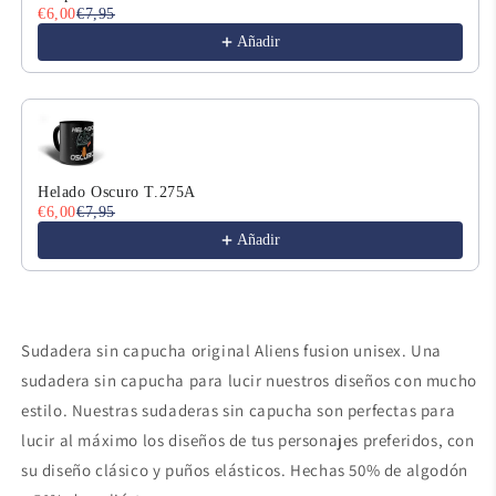
€6,00
€7,95
Añadir
Helado Oscuro T.275A
€6,00
€7,95
Añadir
Sudadera sin capucha original Aliens fusion unisex. Una
sudadera sin capucha para lucir nuestros diseños con mucho
estilo. Nuestras sudaderas sin capucha son perfectas para
lucir al máximo los diseños de tus personajes preferidos, con
su diseño clásico y puños elásticos. Hechas 50% de algodón