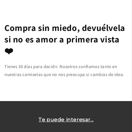
Compra sin miedo, devuélvela
si no es amor a primera vista
❤️
Tienes 30 días para decidir. Nosotros confiamos tanto en
nuestras camisetas que no nos preocupa si cambias de idea.
Te puede interesar...