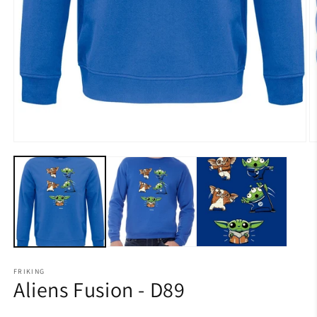
FRIKING
Aliens Fusion - D89