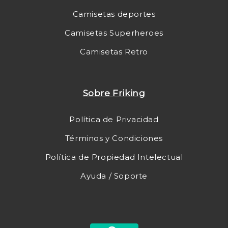
Camisetas deportes
Camisetas Superheroes
Camisetas Retro
Sobre Friking
Política de Privacidad
Términos y Condiciones
Política de Propiedad Intelectual
Ayuda / Soporte