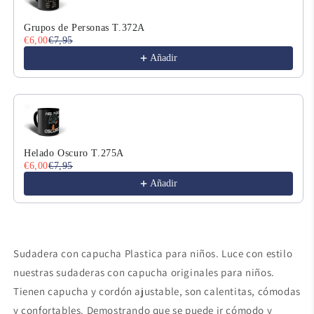
Grupos de Personas T.372A
€6,00
€7,95
Añadir
Helado Oscuro T.275A
€6,00
€7,95
Añadir
Sudadera con capucha Plastica para niños. Luce con estilo
nuestras sudaderas con capucha originales para niños.
Tienen capucha y cordón ajustable, son calentitas, cómodas
y confortables. Demostrando que se puede ir cómodo y