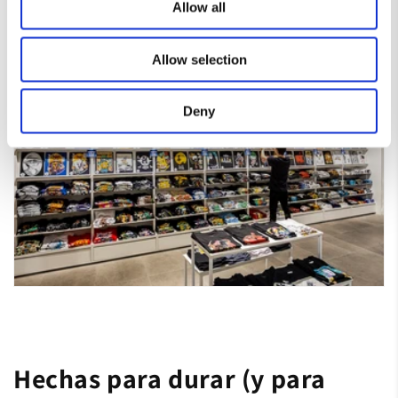
Allow all
Allow selection
Deny
Hechas para durar (y para