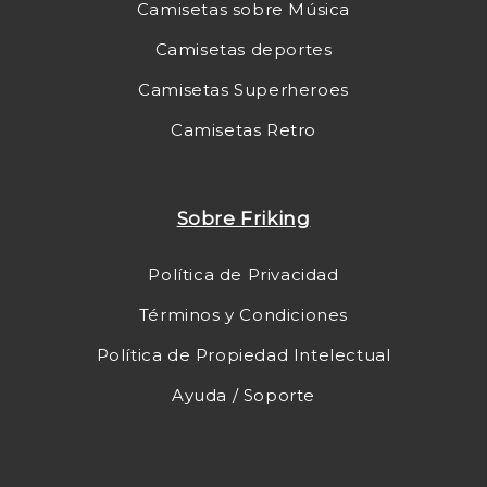
Camisetas sobre Música
Camisetas deportes
Camisetas Superheroes
Camisetas Retro
Sobre Friking
Política de Privacidad
Términos y Condiciones
Política de Propiedad Intelectual
Ayuda / Soporte