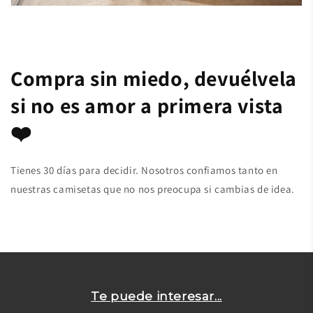
Compra sin miedo, devuélvela
si no es amor a primera vista
❤️
Tienes 30 días para decidir. Nosotros confiamos tanto en
nuestras camisetas que no nos preocupa si cambias de idea.
Te puede interesar...