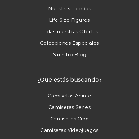
Nuestras Tiendas
Life Size Figures
Todas nuestras Ofertas
Colecciones Especiales
Nuestro Blog
¿Que estás buscando?
Camisetas Anime
Camisetas Series
Camisetas Cine
Camisetas Videojuegos