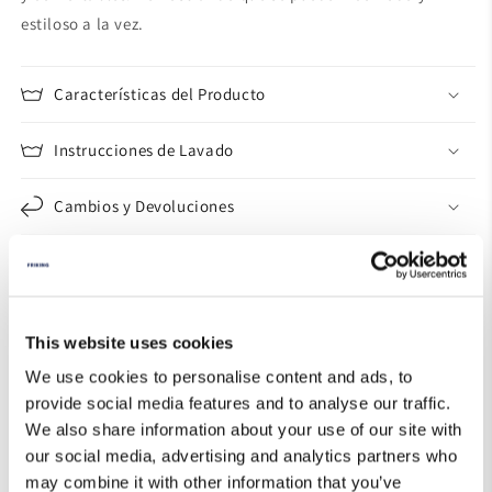
estiloso a la vez.
Características del Producto
Instrucciones de Lavado
Cambios y Devoluciones
Guía de Tallas
This website uses cookies
We use cookies to personalise content and ads, to
provide social media features and to analyse our traffic.
We also share information about your use of our site with
our social media, advertising and analytics partners who
may combine it with other information that you’ve