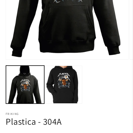
FRIKING
Plastica - 304A