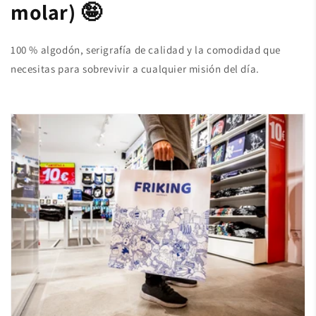
molar) 🤪
100 % algodón, serigrafía de calidad y la comodidad que
necesitas para sobrevivir a cualquier misión del día.