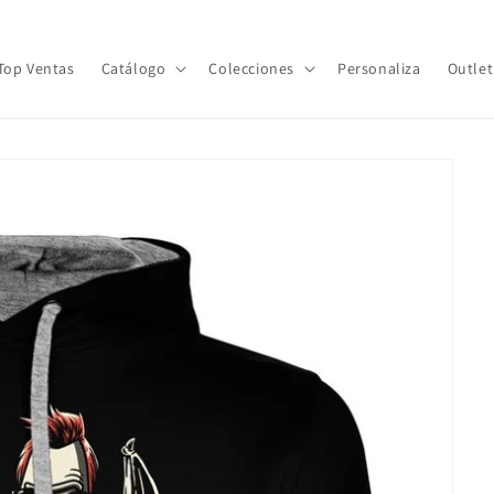
Top Ventas
Catálogo
Colecciones
Personaliza
Outlet