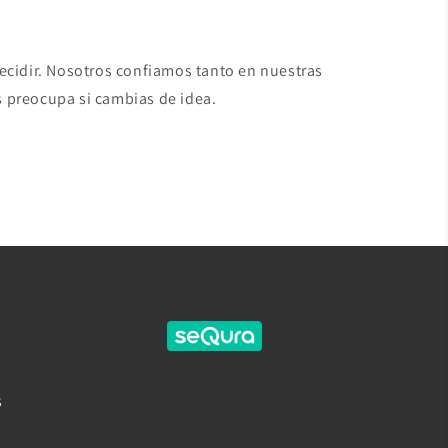
decidir. Nosotros confiamos tanto en nuestras
 preocupa si cambias de idea.
s