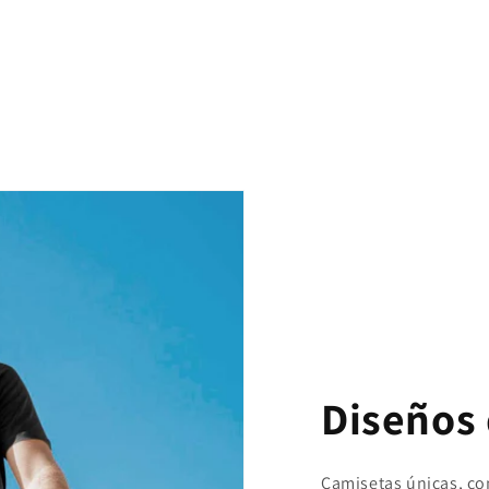
Diseños 
Camisetas únicas, con 