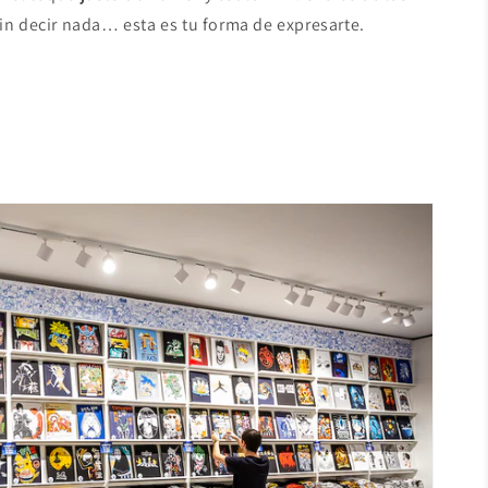
sin decir nada… esta es tu forma de expresarte.