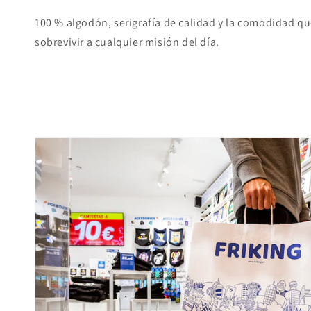
100 % algodón, serigrafía de calidad y la comodidad qu
sobrevivir a cualquier misión del día.