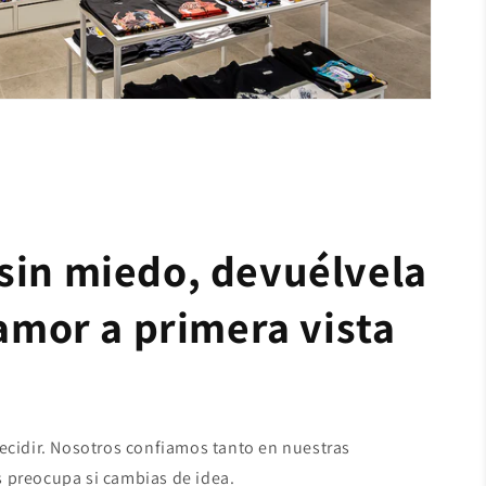
sin miedo, devuélvela
 amor a primera vista
decidir. Nosotros confiamos tanto en nuestras
 preocupa si cambias de idea.