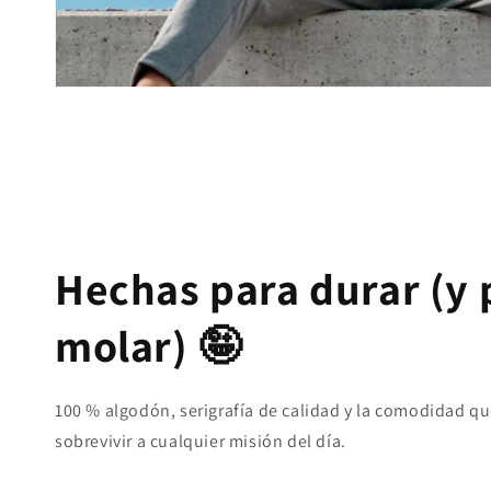
Hechas para durar (y 
molar) 🤪
100 % algodón, serigrafía de calidad y la comodidad qu
sobrevivir a cualquier misión del día.