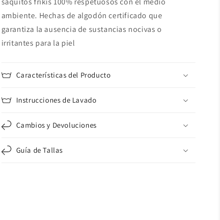
saquitos frikis 100% respetuosos con el medio
ambiente. Hechas de algodón certificado que
garantiza la ausencia de sustancias nocivas o
irritantes para la piel
Características del Producto
Instrucciones de Lavado
Cambios y Devoluciones
Guía de Tallas