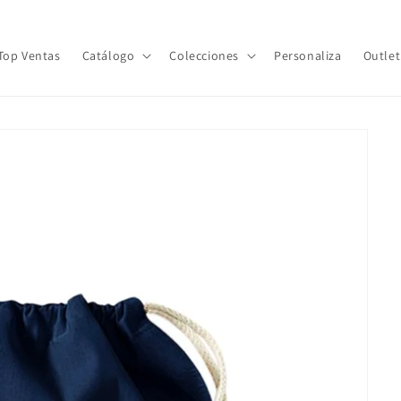
Top Ventas
Catálogo
Colecciones
Personaliza
Outlet