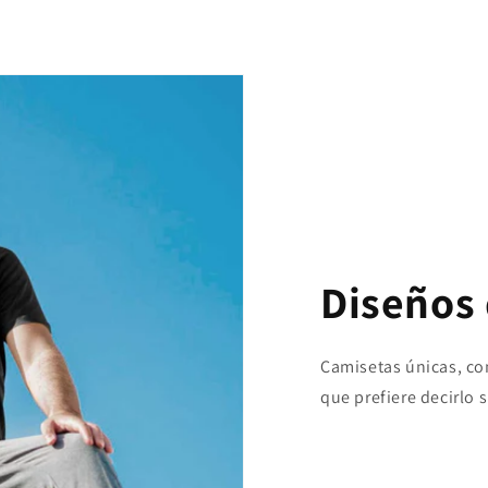
Diseños 
Camisetas únicas, con 
que prefiere decirlo 