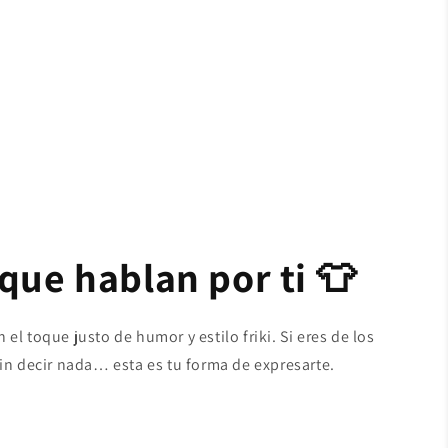
que hablan por ti 👕
el toque justo de humor y estilo friki. Si eres de los
sin decir nada… esta es tu forma de expresarte.