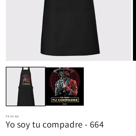
FRIKING
Yo soy tu compadre - 664