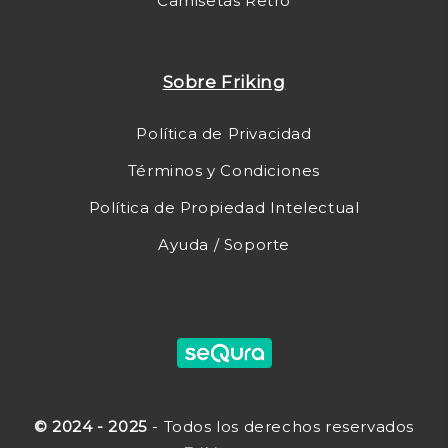
Camisetas Retro
Sobre Friking
Política de Privacidad
Términos y Condiciones
Política de Propiedad Intelectual
Ayuda / Soporte
© 2024 - 2025
- Todos los derechos reservados