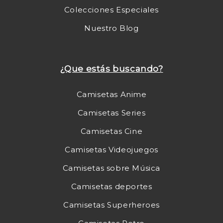
Colecciones Especiales
Nuestro Blog
¿Que estás buscando?
Camisetas Anime
Camisetas Series
Camisetas Cine
Camisetas Videojuegos
Camisetas sobre Música
Camisetas deportes
Camisetas Superheroes