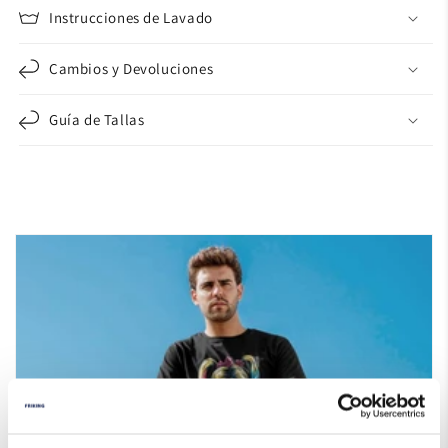
Instrucciones de Lavado
Cambios y Devoluciones
Guía de Tallas