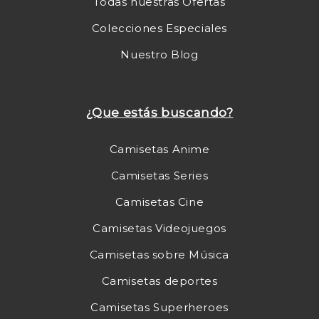
Todas nuestras Ofertas
Colecciones Especiales
Nuestro Blog
¿Que estás buscando?
Camisetas Anime
Camisetas Series
Camisetas Cine
Camisetas Videojuegos
Camisetas sobre Música
Camisetas deportes
Camisetas Superheroes