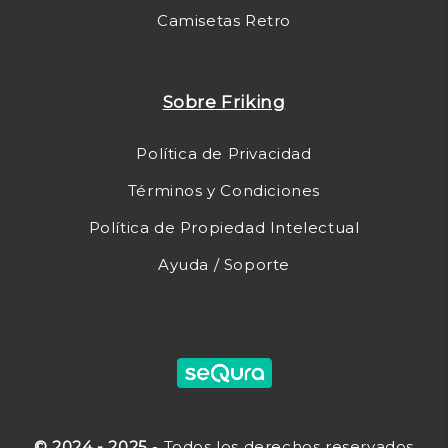
Camisetas Retro
Sobre Friking
Política de Privacidad
Términos y Condiciones
Política de Propiedad Intelectual
Ayuda / Soporte
© 2024 - 2025
- Todos los derechos reservados