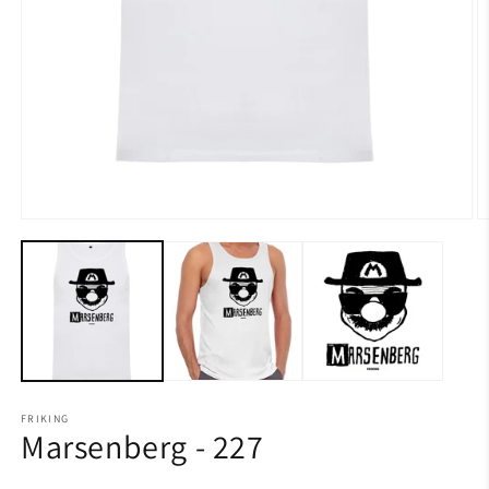
FRIKING
Marsenberg - 227