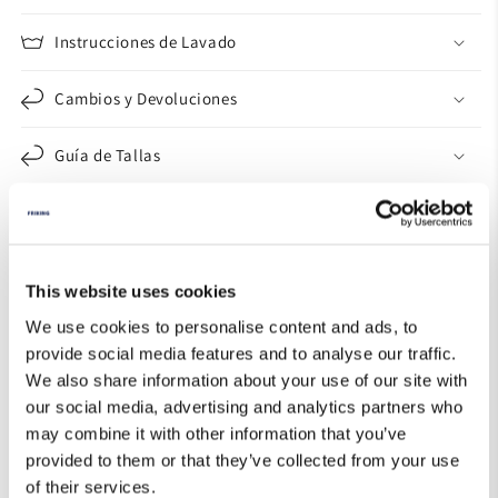
Instrucciones de Lavado
Cambios y Devoluciones
Guía de Tallas
This website uses cookies
We use cookies to personalise content and ads, to
provide social media features and to analyse our traffic.
We also share information about your use of our site with
our social media, advertising and analytics partners who
may combine it with other information that you’ve
provided to them or that they’ve collected from your use
of their services.