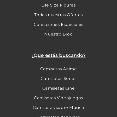
Life Size Figures
Todas nuestras Ofertas
Colecciones Especiales
Nuestro Blog
¿Que estás buscando?
Camisetas Anime
Camisetas Series
Camisetas Cine
Camisetas Videojuegos
Camisetas sobre Música