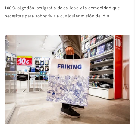
100 % algodón, serigrafía de calidad y la comodidad que
necesitas para sobrevivir a cualquier misión del día.