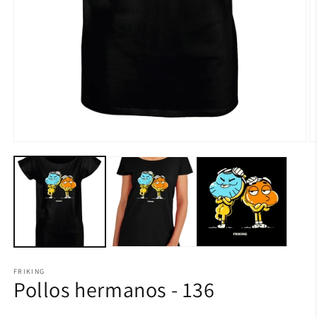
FRIKING
Pollos hermanos - 136