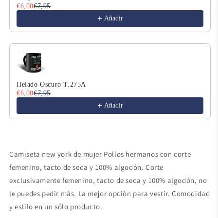
€6,00
€7,95
Añadir
Helado Oscuro T.275A
€6,00
€7,95
Añadir
Camiseta new york de mujer Pollos hermanos con corte
femenino, tacto de seda y 100% algodón. Corte
exclusivamente femenino, tacto de seda y 100% algodón, no
le puedes pedir más. La mejor opción para vestir. Comodidad
y estilo en un sólo producto.