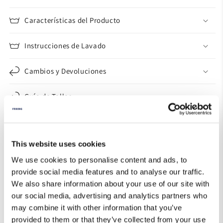
Características del Producto
Instrucciones de Lavado
Cambios y Devoluciones
Guía de Tallas
This website uses cookies
We use cookies to personalise content and ads, to
provide social media features and to analyse our traffic.
We also share information about your use of our site with
our social media, advertising and analytics partners who
may combine it with other information that you’ve
provided to them or that they’ve collected from your use