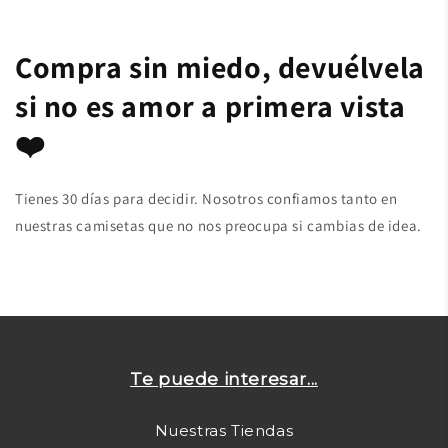
Compra sin miedo, devuélvela
si no es amor a primera vista
❤️
Tienes 30 días para decidir. Nosotros confiamos tanto en
nuestras camisetas que no nos preocupa si cambias de idea.
Te puede interesar...
Nuestras Tiendas