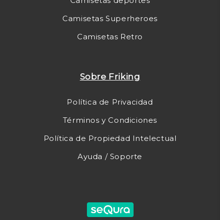
Camisetas deportes
Camisetas Superheroes
Camisetas Retro
Sobre Friking
Política de Privacidad
Términos y Condiciones
Política de Propiedad Intelectual
Ayuda / Soporte