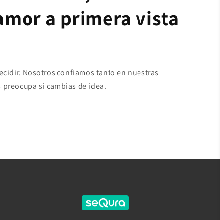
 amor a primera vista
decidir. Nosotros confiamos tanto en nuestras
 preocupa si cambias de idea.