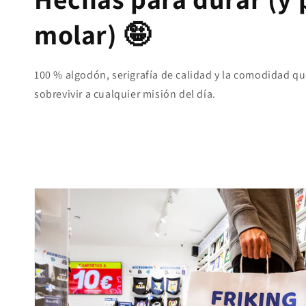
molar) 🤪
100 % algodón, serigrafía de calidad y la comodidad qu
sobrevivir a cualquier misión del día.