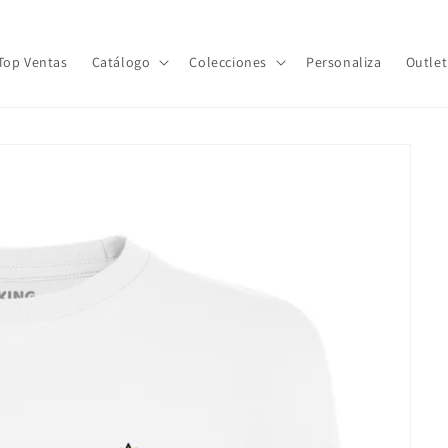
Top Ventas
Catálogo
Colecciones
Personaliza
Outlet