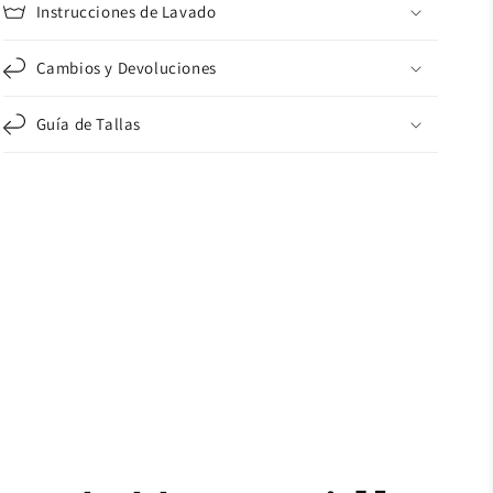
Instrucciones de Lavado
Cambios y Devoluciones
Guía de Tallas