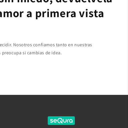
 amor a primera vista
decidir. Nosotros confiamos tanto en nuestras
 preocupa si cambias de idea.