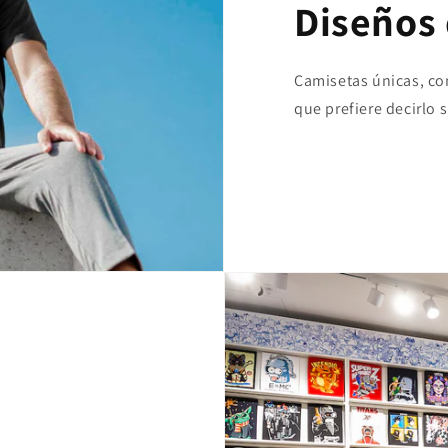
Diseños 
Camisetas únicas, con 
que prefiere decirlo 