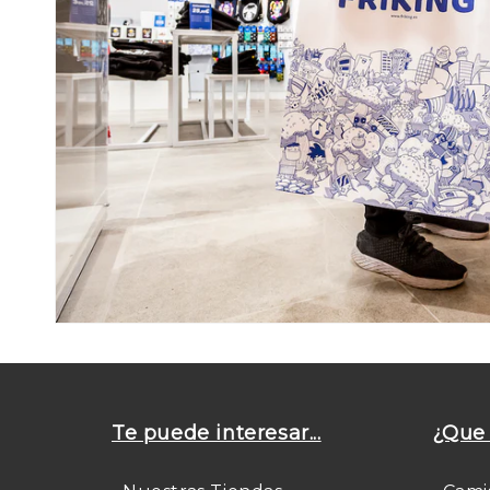
Te puede interesar...
¿Que 