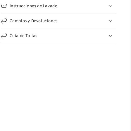
Instrucciones de Lavado
Cambios y Devoluciones
Guía de Tallas