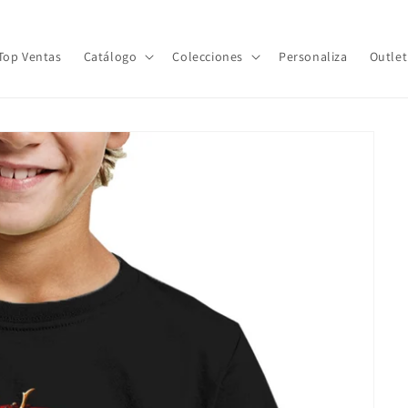
Top Ventas
Catálogo
Colecciones
Personaliza
Outlet