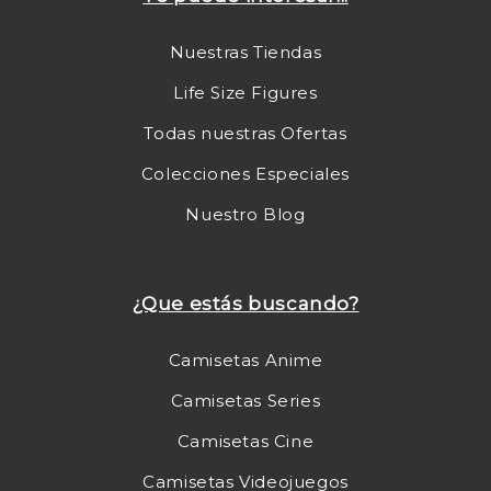
Nuestras Tiendas
Life Size Figures
Todas nuestras Ofertas
Colecciones Especiales
Nuestro Blog
¿Que estás buscando?
Camisetas Anime
Camisetas Series
Camisetas Cine
Camisetas Videojuegos