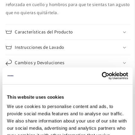
reforzada en cuello y hombros para que te sientas tan agusto
que no quieras quitártela.
Características del Producto
Instrucciones de Lavado
Cambios y Devoluciones
Guía de Tallas
This website uses cookies
We use cookies to personalise content and ads, to
provide social media features and to analyse our traffic.
We also share information about your use of our site with
our social media, advertising and analytics partners who