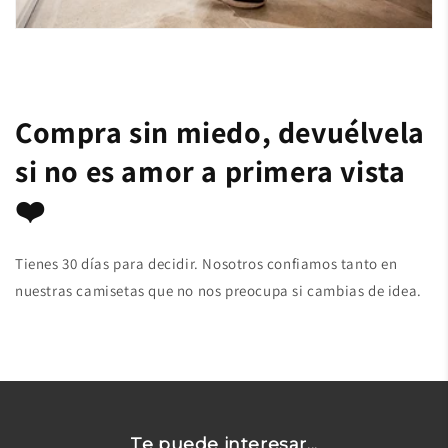
Compra sin miedo, devuélvela
si no es amor a primera vista
❤️
Tienes 30 días para decidir. Nosotros confiamos tanto en
nuestras camisetas que no nos preocupa si cambias de idea.
Te puede interesar...