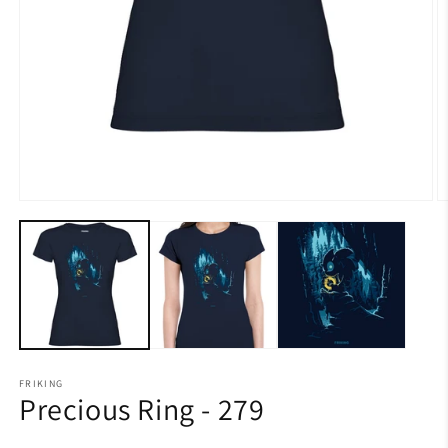
FRIKING
Precious Ring - 279