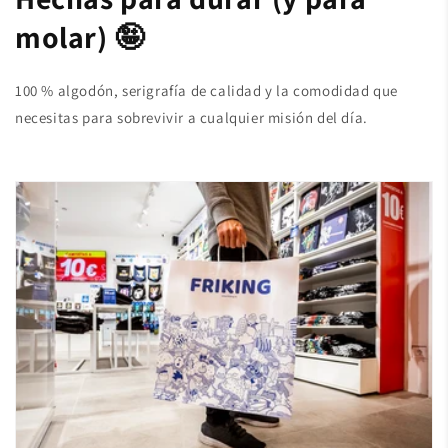
molar) 🤪
100 % algodón, serigrafía de calidad y la comodidad que
necesitas para sobrevivir a cualquier misión del día.