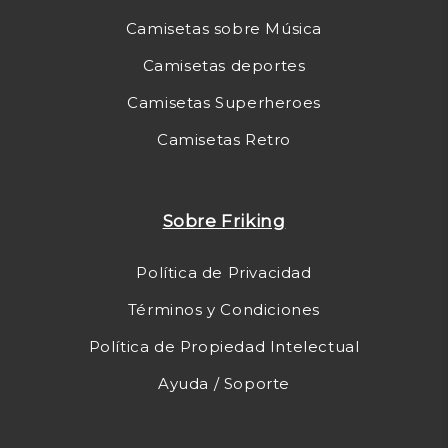
Camisetas sobre Música
Camisetas deportes
Camisetas Superheroes
Camisetas Retro
Sobre Friking
Política de Privacidad
Términos y Condiciones
Política de Propiedad Intelectual
Ayuda / Soporte