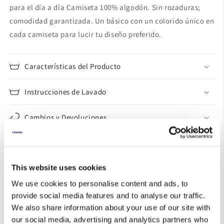
para el día a día Camiseta 100% algodón. Sin rozaduras;
comodidad garantizada. Un básico con un colorido único en
cada camiseta para lucir tu diseño preferido.
Características del Producto
Instrucciones de Lavado
Cambios y Devoluciones
Guía de Tallas
This website uses cookies
We use cookies to personalise content and ads, to
provide social media features and to analyse our traffic.
We also share information about your use of our site with
our social media, advertising and analytics partners who