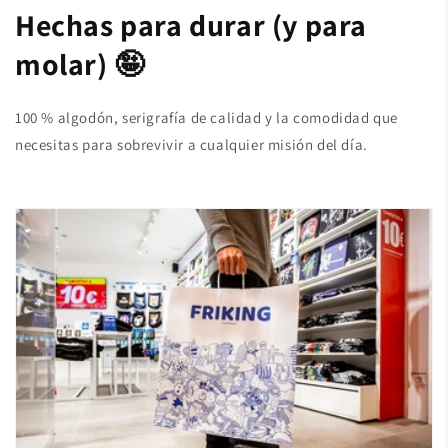
Hechas para durar (y para
molar) 🤪
100 % algodón, serigrafía de calidad y la comodidad que
necesitas para sobrevivir a cualquier misión del día.