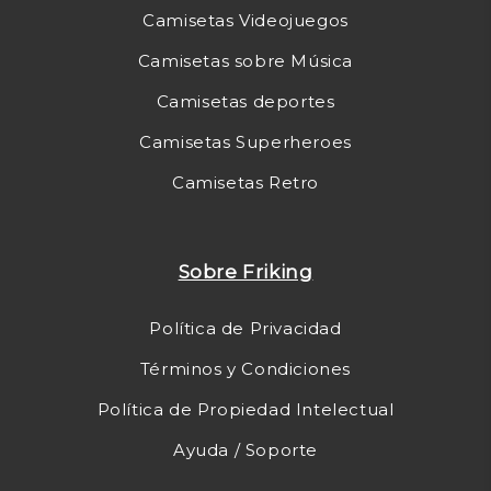
Camisetas Videojuegos
Camisetas sobre Música
Camisetas deportes
Camisetas Superheroes
Camisetas Retro
Sobre Friking
Política de Privacidad
Términos y Condiciones
Política de Propiedad Intelectual
Ayuda / Soporte