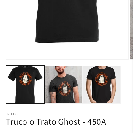
FRIKING
Truco o Trato Ghost - 450A