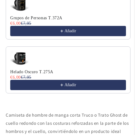
Grupos de Personas T.372A
€6,00
€7,95
Añadir
Helado Oscuro T.275A
€6,00
€7,95
Añadir
Camiseta de hombre de manga corta Truco o Trato Ghost de
cuello redondo con las costuras reforzadas en la parte de los
hombros y el cuello, convirtiéndolo en un producto ideal