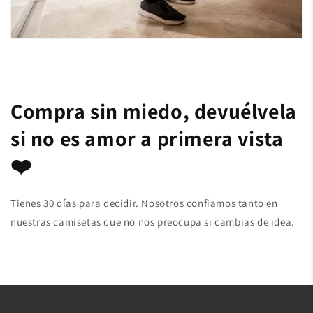
Compra sin miedo, devuélvela
si no es amor a primera vista
❤️
Tienes 30 días para decidir. Nosotros confiamos tanto en
nuestras camisetas que no nos preocupa si cambias de idea.