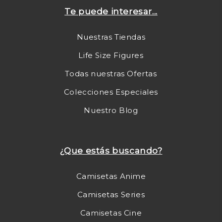
Te puede interesar...
Nuestras Tiendas
Life Size Figures
Todas nuestras Ofertas
Colecciones Especiales
Nuestro Blog
¿Que estás buscando?
Camisetas Anime
Camisetas Series
Camisetas Cine