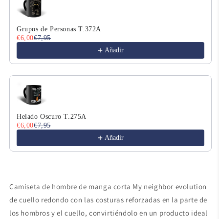
Grupos de Personas T.372A
€6,00
€7,95
Añadir
Helado Oscuro T.275A
€6,00
€7,95
Añadir
Camiseta de hombre de manga corta My neighbor evolution
de cuello redondo con las costuras reforzadas en la parte de
los hombros y el cuello, convirtiéndolo en un producto ideal