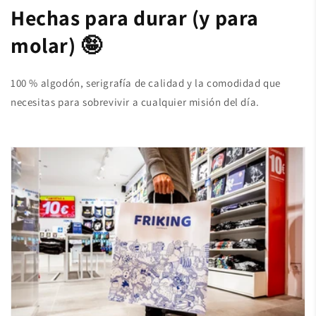
Hechas para durar (y para
molar) 🤪
100 % algodón, serigrafía de calidad y la comodidad que
necesitas para sobrevivir a cualquier misión del día.