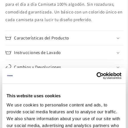
para el día a día Camiseta 100% algodón. Sin rozaduras;
comodidad garantizada. Un básico con un colorido único en
cada camiseta para lucir tu diseño preferido.
Características del Producto
Instrucciones de Lavado
Cambios y Devoluciones
Guía de Tallas
This website uses cookies
We use cookies to personalise content and ads, to
provide social media features and to analyse our traffic.
We also share information about your use of our site with
our social media, advertising and analytics partners who