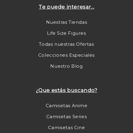
Te puede interesar...
Nuestras Tiendas
Life Size Figures
Todas nuestras Ofertas
Colecciones Especiales
Nuestro Blog
¿Que estás buscando?
Camisetas Anime
Camisetas Series
Camisetas Cine