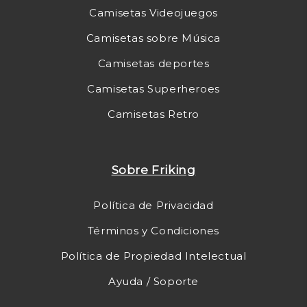
Camisetas Videojuegos
Camisetas sobre Música
Camisetas deportes
Camisetas Superheroes
Camisetas Retro
Sobre Friking
Política de Privacidad
Términos y Condiciones
Política de Propiedad Intelectual
Ayuda / Soporte