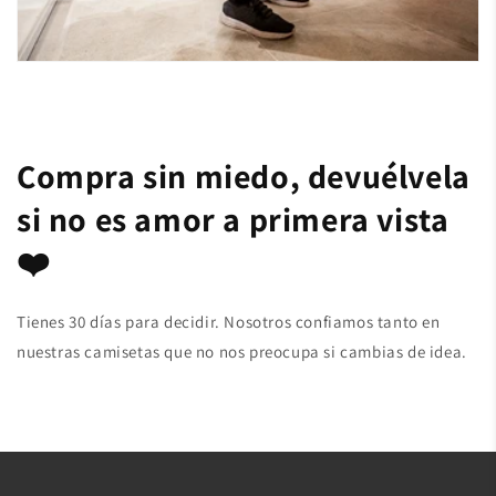
Compra sin miedo, devuélvela
si no es amor a primera vista
❤️
Tienes 30 días para decidir. Nosotros confiamos tanto en
nuestras camisetas que no nos preocupa si cambias de idea.