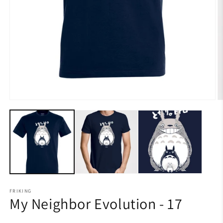
FRIKING
My Neighbor Evolution - 17