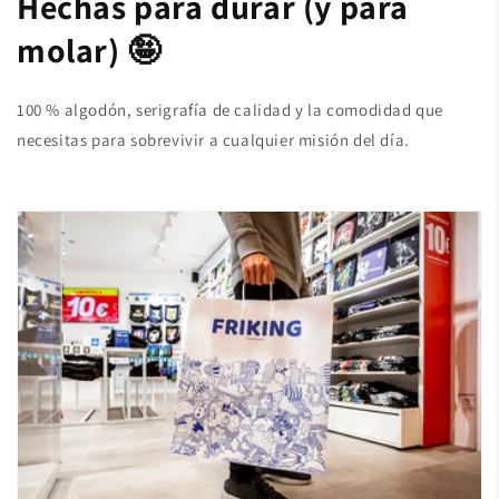
Hechas para durar (y para
molar) 🤪
100 % algodón, serigrafía de calidad y la comodidad que
necesitas para sobrevivir a cualquier misión del día.