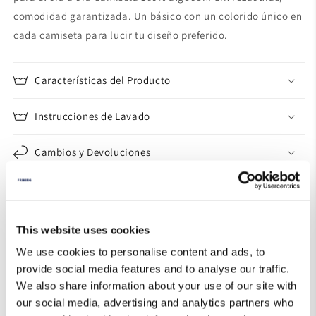
comodidad garantizada. Un básico con un colorido único en
cada camiseta para lucir tu diseño preferido.
Características del Producto
Instrucciones de Lavado
Cambios y Devoluciones
Guía de Tallas
This website uses cookies
We use cookies to personalise content and ads, to
provide social media features and to analyse our traffic.
We also share information about your use of our site with
our social media, advertising and analytics partners who