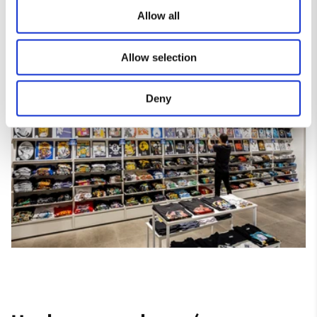
Allow all
Allow selection
Deny