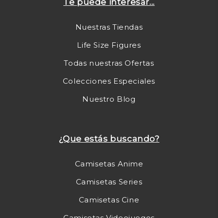
Te puede interesar...
Nuestras Tiendas
Life Size Figures
Todas nuestras Ofertas
Colecciones Especiales
Nuestro Blog
¿Que estás buscando?
Camisetas Anime
Camisetas Series
Camisetas Cine
Camisetas Videojuegos