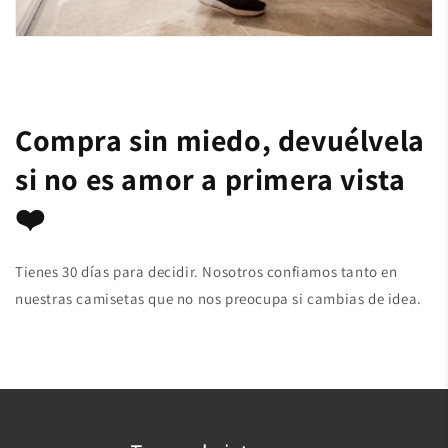
Compra sin miedo, devuélvela
si no es amor a primera vista
❤️
Tienes 30 días para decidir. Nosotros confiamos tanto en
nuestras camisetas que no nos preocupa si cambias de idea.