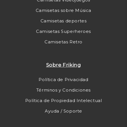
Camisetas sobre Música
Camisetas deportes
Camisetas Superheroes
Camisetas Retro
Sobre Friking
Política de Privacidad
Términos y Condiciones
Política de Propiedad Intelectual
Ayuda / Soporte