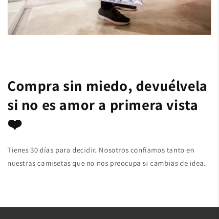
Compra sin miedo, devuélvela
si no es amor a primera vista
❤️
Tienes 30 días para decidir. Nosotros confiamos tanto en
nuestras camisetas que no nos preocupa si cambias de idea.