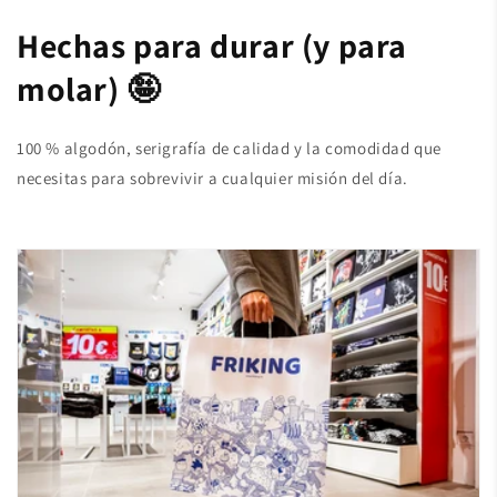
Hechas para durar (y para
molar) 🤪
100 % algodón, serigrafía de calidad y la comodidad que
necesitas para sobrevivir a cualquier misión del día.