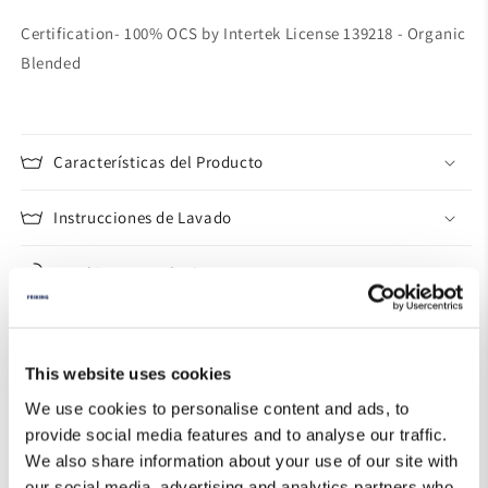
Certification- 100% OCS by Intertek License 139218 - Organic
Blended
Características del Producto
Instrucciones de Lavado
Cambios y Devoluciones
Guía de Tallas
This website uses cookies
We use cookies to personalise content and ads, to
provide social media features and to analyse our traffic.
We also share information about your use of our site with
our social media, advertising and analytics partners who