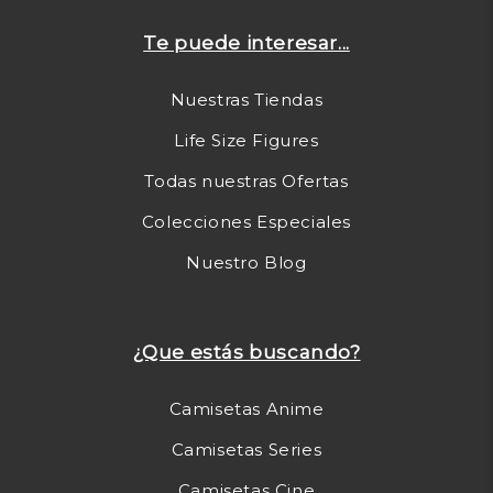
Te puede interesar...
Nuestras Tiendas
Life Size Figures
Todas nuestras Ofertas
Colecciones Especiales
Nuestro Blog
¿Que estás buscando?
Camisetas Anime
Camisetas Series
Camisetas Cine