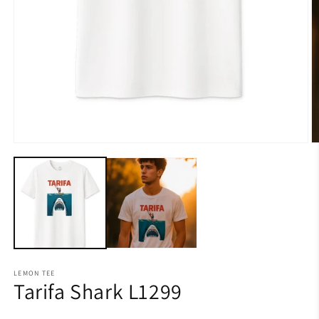
LEMON TEE
Tarifa Shark L1299