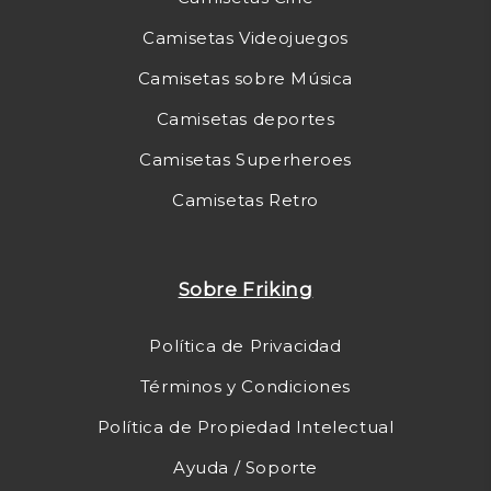
Camisetas Videojuegos
Camisetas sobre Música
Camisetas deportes
Camisetas Superheroes
Camisetas Retro
Sobre Friking
Política de Privacidad
Términos y Condiciones
Política de Propiedad Intelectual
Ayuda / Soporte