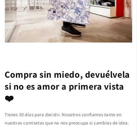
Compra sin miedo, devuélvela
si no es amor a primera vista
❤️
Tienes 30 días para decidir. Nosotros confiamos tanto en
nuestras camisetas que no nos preocupa si cambias de idea.