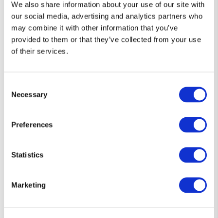
We also share information about your use of our site with
our social media, advertising and analytics partners who
may combine it with other information that you’ve
provided to them or that they’ve collected from your use
of their services.
Consent
Necessary
Selection
Preferences
Statistics
Marketing
Diseños que hablan por ti 👕