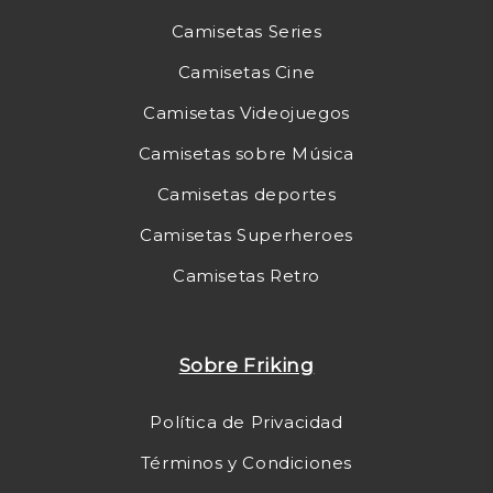
Camisetas Series
Camisetas Cine
Camisetas Videojuegos
Camisetas sobre Música
Camisetas deportes
Camisetas Superheroes
Camisetas Retro
Sobre Friking
Política de Privacidad
Términos y Condiciones