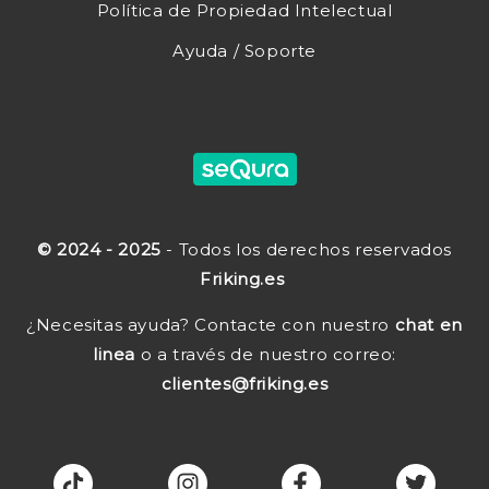
Política de Propiedad Intelectual
Ayuda / Soporte
© 2024 - 2025
- Todos los derechos reservados
Friking.es
¿Necesitas ayuda? Contacte con nuestro
chat en
linea
o a través de nuestro correo:
clientes@friking.es