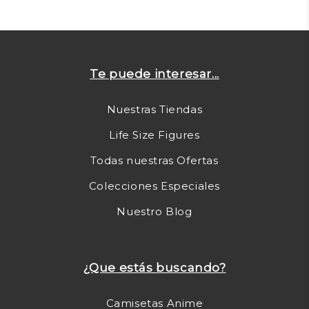
Te puede interesar...
Nuestras Tiendas
Life Size Figures
Todas nuestras Ofertas
Colecciones Especiales
Nuestro Blog
¿Que estás buscando?
Camisetas Anime