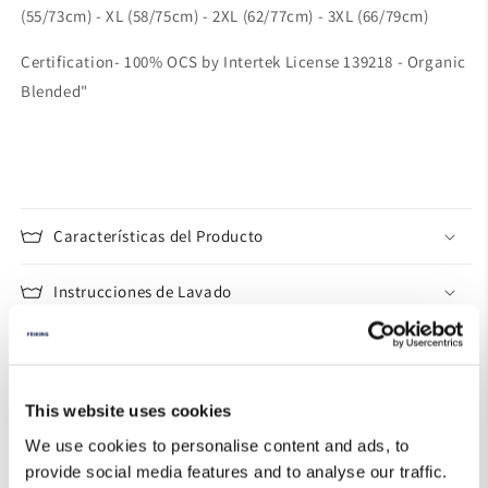
(55/73cm) - XL (58/75cm) - 2XL (62/77cm) - 3XL (66/79cm)
Certification- 100% OCS by Intertek License 139218 - Organic
Blended"
Características del Producto
Instrucciones de Lavado
Cambios y Devoluciones
Guía de Tallas
This website uses cookies
We use cookies to personalise content and ads, to
provide social media features and to analyse our traffic.