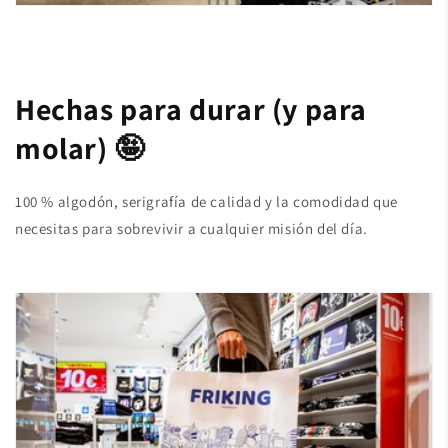
Hechas para durar (y para
molar) 🤪
100 % algodón, serigrafía de calidad y la comodidad que
necesitas para sobrevivir a cualquier misión del día.