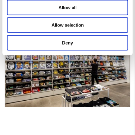
Allow all
Allow selection
Deny