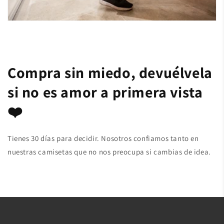
Compra sin miedo, devuélvela
si no es amor a primera vista
❤️
Tienes 30 días para decidir. Nosotros confiamos tanto en
nuestras camisetas que no nos preocupa si cambias de idea.