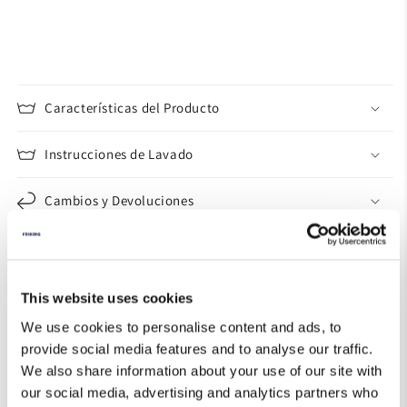
Características del Producto
Instrucciones de Lavado
Cambios y Devoluciones
Guía de Tallas
This website uses cookies
We use cookies to personalise content and ads, to
provide social media features and to analyse our traffic.
We also share information about your use of our site with
our social media, advertising and analytics partners who