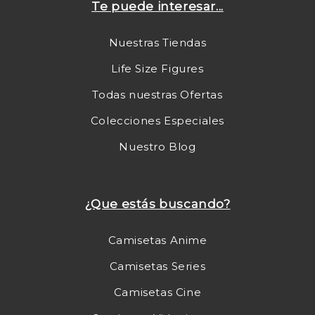
Te puede interesar...
Nuestras Tiendas
Life Size Figures
Todas nuestras Ofertas
Colecciones Especiales
Nuestro Blog
¿Que estás buscando?
Camisetas Anime
Camisetas Series
Camisetas Cine