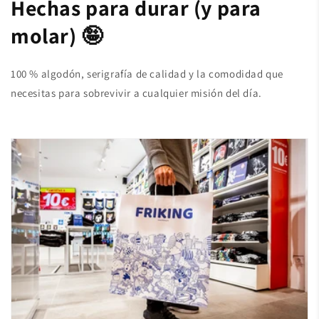
Hechas para durar (y para
molar) 🤪
100 % algodón, serigrafía de calidad y la comodidad que
necesitas para sobrevivir a cualquier misión del día.