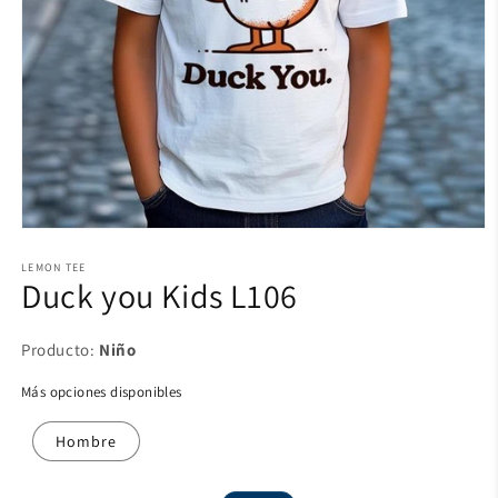
LEMON TEE
Duck you Kids L106
Producto:
Niño
Más opciones disponibles
Niño
Hombre