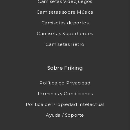
Camisetas Videojuegos
Camisetas sobre Música
Camisetas deportes
Camisetas Superheroes
Camisetas Retro
Sobre Friking
Política de Privacidad
Términos y Condiciones
Política de Propiedad Intelectual
Ayuda / Soporte