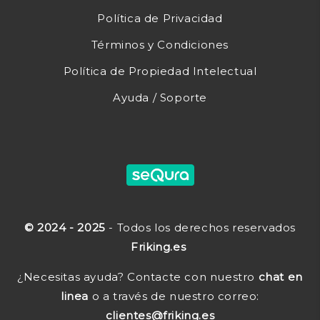
Política de Privacidad
Términos y Condiciones
Política de Propiedad Intelectual
Ayuda / Soporte
© 2024 - 2025
- Todos los derechos reservados
Friking.es
¿Necesitas ayuda? Contacte con nuestro
chat en
linea
o a través de nuestro correo:
clientes@friking.es