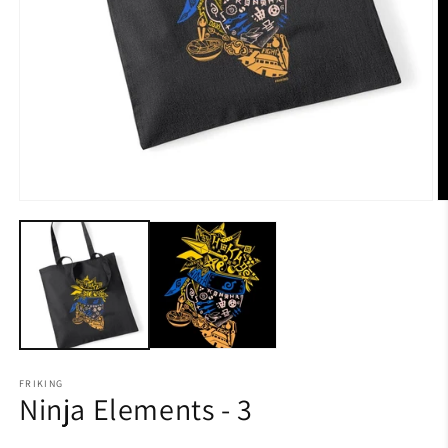
FRIKING
Ninja Elements - 3