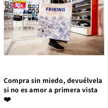
Compra sin miedo, devuélvela
si no es amor a primera vista
❤️