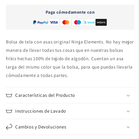
-
-
3
3
Paga cómodamente con
Bolsa de tela con asas original Ninja Elements. No hay mejor
manera de llevar todas tus cosas que en nuestras bolsas
frikis hechas 100% de tejido de algodón. Cuentan un asa
larga del mismo color que la bolsa, para que puedas llevarla
cómodamente a todas partes.
Características del Producto
Instrucciones de Lavado
Cambios y Devoluciones