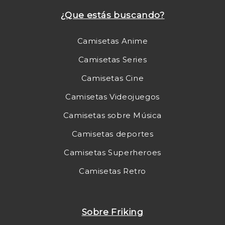
¿Que estás buscando?
Camisetas Anime
Camisetas Series
Camisetas Cine
Camisetas Videojuegos
Camisetas sobre Música
Camisetas deportes
Camisetas Superheroes
Camisetas Retro
Sobre Friking