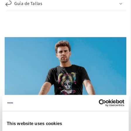
Guía de Tallas
This website uses cookies