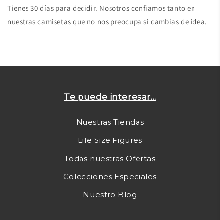
Tienes 30 días para decidir. Nosotros confiamos tanto en
nuestras camisetas que no nos preocupa si cambias de idea.
Te puede interesar...
Nuestras Tiendas
Life Size Figures
Todas nuestras Ofertas
Colecciones Especiales
Nuestro Blog