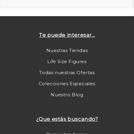
Te puede interesar...
Nuestras Tiendas
Life Size Figures
Todas nuestras Ofertas
Colecciones Especiales
Nuestro Blog
¿Que estás buscando?