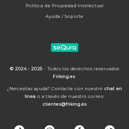
Política de Propiedad Intelectual
Ayuda / Soporte
© 2024 - 2025
- Todos los derechos reservados
Friking.es
¿Necesitas ayuda? Contacte con nuestro
chat en
linea
o a través de nuestro correo:
clientes@friking.es