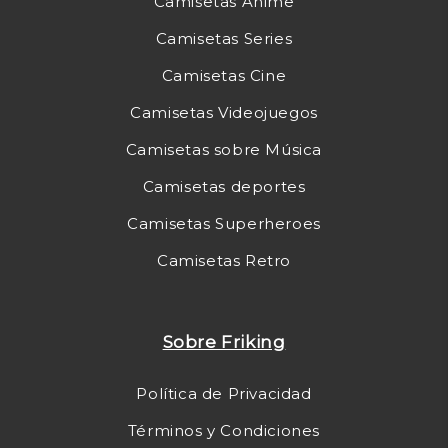
Camisetas Anime
Camisetas Series
Camisetas Cine
Camisetas Videojuegos
Camisetas sobre Música
Camisetas deportes
Camisetas Superheroes
Camisetas Retro
Sobre Friking
Política de Privacidad
Términos y Condiciones