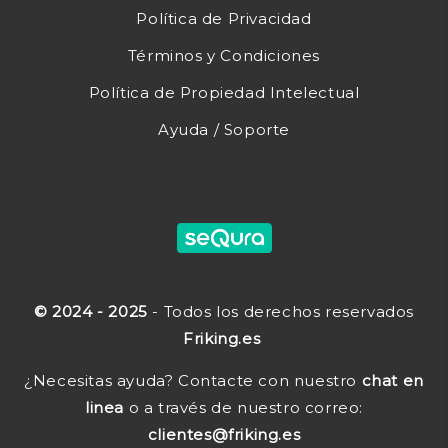
Política de Privacidad
Términos y Condiciones
Política de Propiedad Intelectual
Ayuda / Soporte
© 2024 - 2025
- Todos los derechos reservados
Friking.es
¿Necesitas ayuda? Contacte con nuestro
chat en
linea
o a través de nuestro correo:
clientes@friking.es