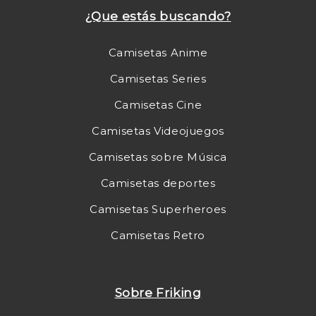
¿Que estás buscando?
Camisetas Anime
Camisetas Series
Camisetas Cine
Camisetas Videojuegos
Camisetas sobre Música
Camisetas deportes
Camisetas Superheroes
Camisetas Retro
Sobre Friking