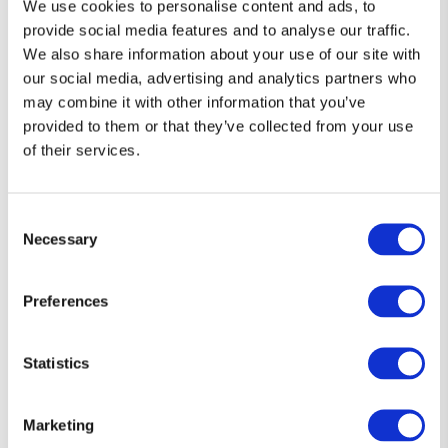
We use cookies to personalise content and ads, to
Guía de Tallas
provide social media features and to analyse our traffic.
We also share information about your use of our site with
our social media, advertising and analytics partners who
may combine it with other information that you’ve
provided to them or that they’ve collected from your use
of their services.
Consent
Necessary
Selection
Preferences
Statistics
Marketing