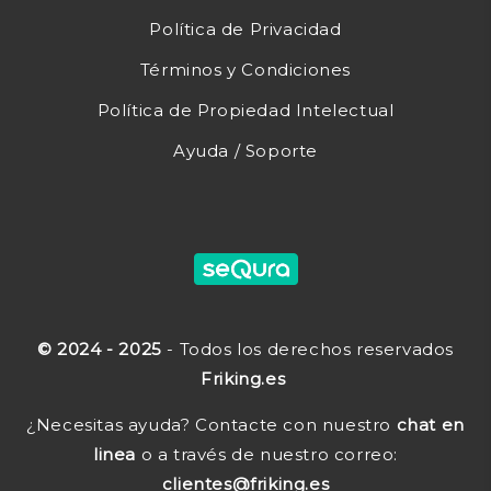
Política de Privacidad
Términos y Condiciones
Política de Propiedad Intelectual
Ayuda / Soporte
© 2024 - 2025
- Todos los derechos reservados
Friking.es
¿Necesitas ayuda? Contacte con nuestro
chat en
linea
o a través de nuestro correo:
clientes@friking.es