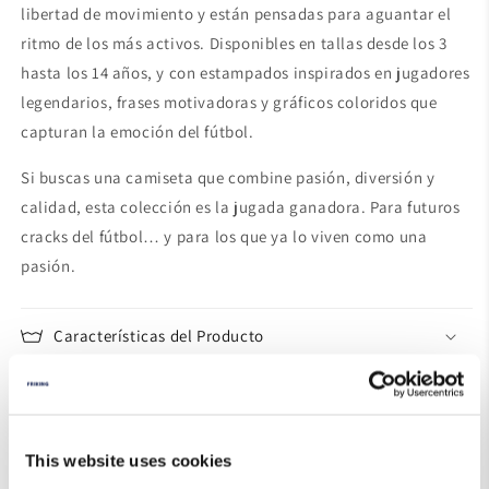
libertad de movimiento y están pensadas para aguantar el
ritmo de los más activos. Disponibles en tallas desde los 3
hasta los 14 años, y con estampados inspirados en jugadores
legendarios, frases motivadoras y gráficos coloridos que
capturan la emoción del fútbol.
Si buscas una camiseta que combine pasión, diversión y
calidad, esta colección es la jugada ganadora. Para futuros
cracks del fútbol… y para los que ya lo viven como una
pasión.
Características del Producto
Instrucciones de Lavado
Cambios y Devoluciones
This website uses cookies