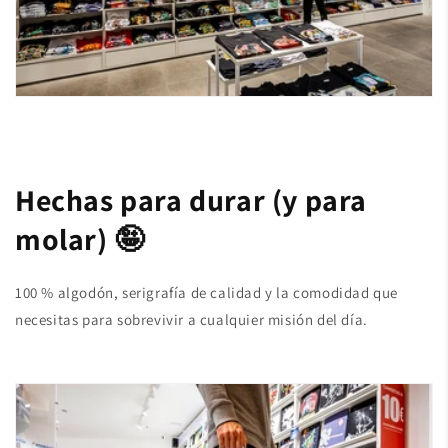
Hechas para durar (y para
molar) 🤪
100 % algodón, serigrafía de calidad y la comodidad que
necesitas para sobrevivir a cualquier misión del día.