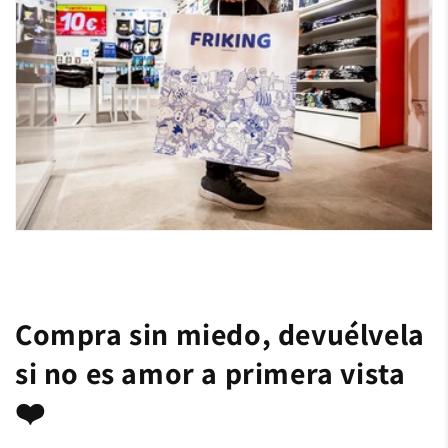
Compra sin miedo, devuélvela
si no es amor a primera vista
❤️