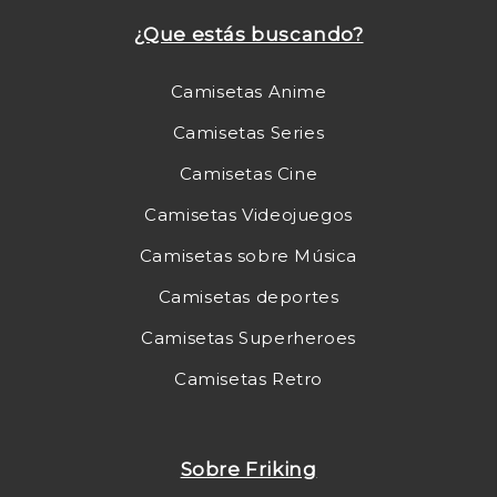
¿Que estás buscando?
Camisetas Anime
Camisetas Series
Camisetas Cine
Camisetas Videojuegos
Camisetas sobre Música
Camisetas deportes
Camisetas Superheroes
Camisetas Retro
Sobre Friking