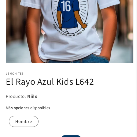
LEMON TEE
El Rayo Azul Kids L642
Producto:
Niño
Más opciones disponibles
Niño
Hombre