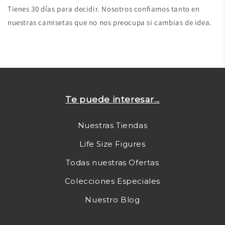
Tienes 30 días para decidir. Nosotros confiamos tanto en
nuestras camisetas que no nos preocupa si cambias de idea.
Te puede interesar...
Nuestras Tiendas
Life Size Figures
Todas nuestras Ofertas
Colecciones Especiales
Nuestro Blog