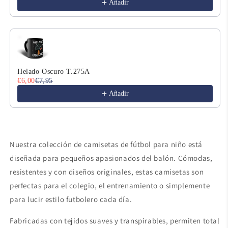
Añadir
Helado Oscuro T.275A
€6,00
€7,95
Añadir
Nuestra colección de camisetas de fútbol para niño está
diseñada para pequeños apasionados del balón. Cómodas,
resistentes y con diseños originales, estas camisetas son
perfectas para el colegio, el entrenamiento o simplemente
para lucir estilo futbolero cada día.
Fabricadas con tejidos suaves y transpirables, permiten total